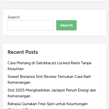
g
e
n
Search
a
l
Search
B
e
r
b
Recent Posts
a
g
Cara Menang di Gatotkaca’s Locked Reels Tanpa
a
Kesulitan
i
J
Sweet Bonanza Slot Review Temukan Cara Raih
e
Kemenangan
n
Slot 2025 Menghadirkan Jackpot Penuh Energi dan
i
Kemenangan
s
Rahasia Gunakan Free Spin untuk Keuntungan
T