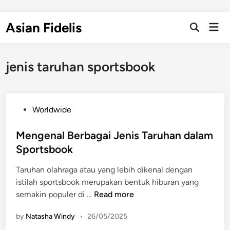
Skip
Asian Fidelis
Mai
to
Open
Men
Search
content
jenis taruhan sportsbook
P
Worldwide
o
s
Mengenal Berbagai Jenis Taruhan dalam
t
Sportsbook
e
Taruhan olahraga atau yang lebih dikenal dengan
d
istilah sportsbook merupakan bentuk hiburan yang
i
M
semakin populer di …
Read more
n
e
by
Natasha Windy
•
26/05/2025
n